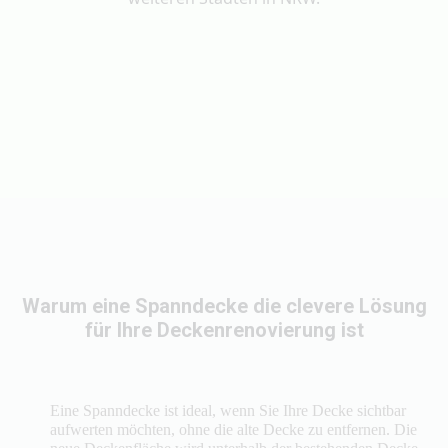
Warum eine Spanndecke die clevere Lösung
für Ihre Deckenrenovierung ist
Eine Spanndecke ist ideal, wenn Sie Ihre Decke sichtbar
aufwerten möchten, ohne die alte Decke zu entfernen. Die