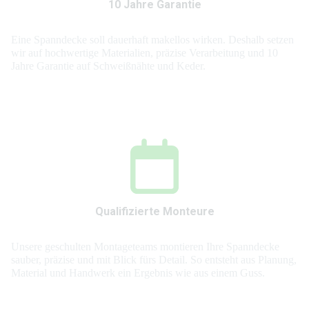
10 Jahre Garantie
Eine Spanndecke soll dauerhaft makellos wirken. Deshalb setzen
wir auf hochwertige Materialien, präzise Verarbeitung und 10
Jahre Garantie auf Schweißnähte und Keder.
Qualifizierte Monteure
Unsere geschulten Montageteams montieren Ihre Spanndecke
sauber, präzise und mit Blick fürs Detail. So entsteht aus Planung,
Material und Handwerk ein Ergebnis wie aus einem Guss.