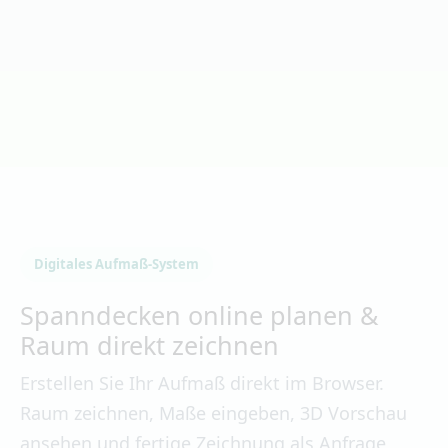
Digitales Aufmaß-System
Spanndecken online planen &
Raum direkt zeichnen
Erstellen Sie Ihr Aufmaß direkt im Browser.
Raum zeichnen, Maße eingeben, 3D Vorschau
ansehen und fertige Zeichnung als Anfrage