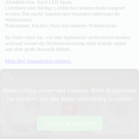
Akustikdecken. Auch LED-Spots,
Lichtlinien oder flächige Lichtdecken können direkt integriert
werden. Das macht Spanndecken besonders interessant für
Wohnzimmer,
Badezimmer, Küchen, Flure und moderne Wohnbereiche.
Im Video sehen Sie, wie eine Spanndecke professionell montiert
wird und warum die Deckenrenovierung meist schnell, sauber
und ohne große Baustelle abläuft.
Mehr über Spanndecken erfahren.
Dieses Video verwendet Cookies. Bitte akzeptieren
Sie Cookies, um das Video vollständig zu sehen.
Cookies akzeptieren