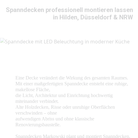
Spanndecken professionell montieren lassen
in Hilden, Düsseldorf & NRW
Eine Decke verändert die Wirkung des gesamten Raumes.
Mit einer maßgefertigten Spanndecke entsteht eine ruhige,
makellose Fläche,
die Licht, Architektur und Einrichtung hochwertig
miteinander verbindet.
Alte Holzdecken, Risse oder unruhige Oberflächen
verschwinden – ohne
aufwendigen Abriss und ohne klassische
Renovierungsbaustelle.
Spanndecken Markowski plant und montiert Spanndecken,