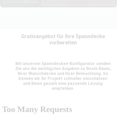
Gratisangebot für Ihre Spanndecke
vorbereiten
Mit unserem Spanndecken-Konfigurator senden
Sie uns die wichtigsten Angaben zu Ihrem Raum,
Ihrer Wunschdecke und Ihrer Beleuchtung. So
können wir Ihr Projekt schneller einschätzen
und Ihnen gezielt eine passende Lösung
empfehlen.