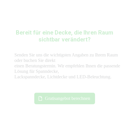
Bereit für eine Decke, die Ihren Raum
sichtbar verändert?
Senden Sie uns die wichtigsten Angaben zu Ihrem Raum
oder buchen Sie direkt
einen Beratungstermin. Wir empfehlen Ihnen die passende
Lösung für Spanndecke,
Lackspanndecke, Lichtdecke und LED-Beleuchtung.
Gratisangebot berechnen