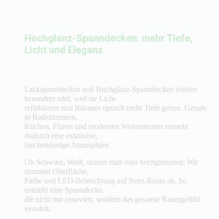
Hochglanz-Spanndecken: mehr Tiefe,
Licht und Eleganz
Lackspanndecken und Hochglanz-Spanndecken wirken
besonders edel, weil sie Licht
reflektieren und Räumen optisch mehr Tiefe geben. Gerade
in Badezimmern,
Küchen, Fluren und modernen Wohnräumen entsteht
dadurch eine exklusive,
fast hotelartige Atmosphäre.
Ob Schwarz, Weiß, dezent matt oder hochglänzend: Wir
stimmen Oberfläche,
Farbe und LED-Beleuchtung auf Ihren Raum ab. So
entsteht eine Spanndecke,
die nicht nur renoviert, sondern das gesamte Raumgefühl
veredelt.