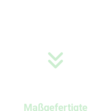
Maßgefertigte