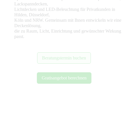
Lackspanndecken,
Lichtdecken und LED-Beleuchtung für Privatkunden in
Hilden, Düsseldorf,
Köln und NRW. Gemeinsam mit Ihnen entwickeln wir eine
Deckenlösung,
die zu Raum, Licht, Einrichtung und gewünschter Wirkung
passt.
Beratungstermin buchen
Gratisangebot berechnen