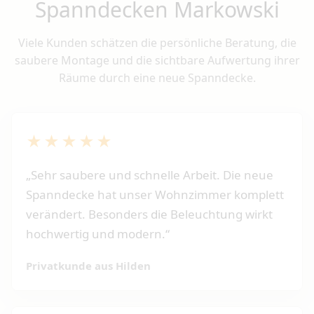
Spanndecken Markowski
Viele Kunden schätzen die persönliche Beratung, die
saubere Montage und die sichtbare Aufwertung ihrer
Räume durch eine neue Spanndecke.
★★★★★
„Sehr saubere und schnelle Arbeit. Die neue
Spanndecke hat unser Wohnzimmer komplett
verändert. Besonders die Beleuchtung wirkt
hochwertig und modern.“
Privatkunde aus Hilden