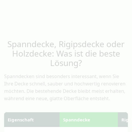
Spanndecke, Rigipsdecke oder
Holzdecke: Was ist die beste
Lösung?
Spanndecken sind besonders interessant, wenn Sie
Ihre Decke schnell, sauber und hochwertig renovieren
möchten. Die bestehende Decke bleibt meist erhalten,
während eine neue, glatte Oberfläche entsteht.
Eigenschaft
Spanndecke
Rigi