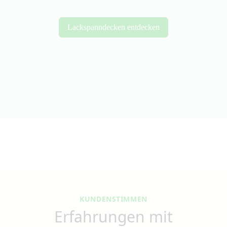
Lackspanndecken entdecken
KUNDENSTIMMEN
Erfahrungen mit