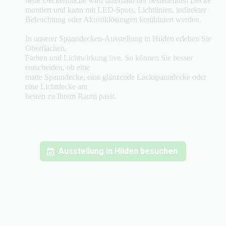
neue Deckenfläche wird unterhalb der bestehenden Decke
montiert und kann mit LED-Spots, Lichtlinien, indirekter
Beleuchtung oder Akustiklösungen kombiniert werden.
In unserer Spanndecken-Ausstellung in Hilden erleben Sie
Oberflächen,
Farben und Lichtwirkung live. So können Sie besser
entscheiden, ob eine
matte Spanndecke, eine glänzende Lackspanndecke oder
eine Lichtdecke am
besten zu Ihrem Raum passt.
Ausstellung in Hilden besuchen