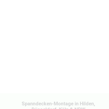
Spanndecken-Montage in Hilden,