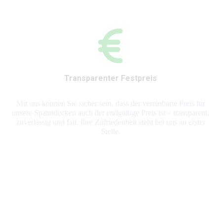
Transparenter Festpreis
Mit uns können Sie sicher sein, dass der vereinbarte Preis für
unsere Spanndecken auch der endgültige Preis ist – transparent,
zuverlässig und fair. Ihre Zufriedenheit steht bei uns an erster
Stelle.