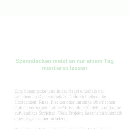
Spanndecken meist an nur einem Tag
montieren lassen
Eine Spanndecke wird in der Regel unterhalb der
bestehenden Decke montiert. Dadurch bleiben alte
Holzdecken, Risse, Flecken oder unruhige Oberflächen
einfach verborgen – ohne Abriss, ohne Schleifen und ohne
aufwendiges Streichen. Viele Projekte lassen sich innerhalb
eines Tages sauber umsetzen.