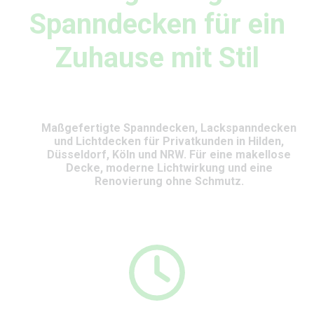
Spanndecken für ein
Zuhause mit Stil
Maßgefertigte Spanndecken, Lackspanndecken
und Lichtdecken für Privatkunden in Hilden,
Düsseldorf, Köln und NRW. Für eine makellose
Decke, moderne Lichtwirkung und eine
Renovierung ohne Schmutz.