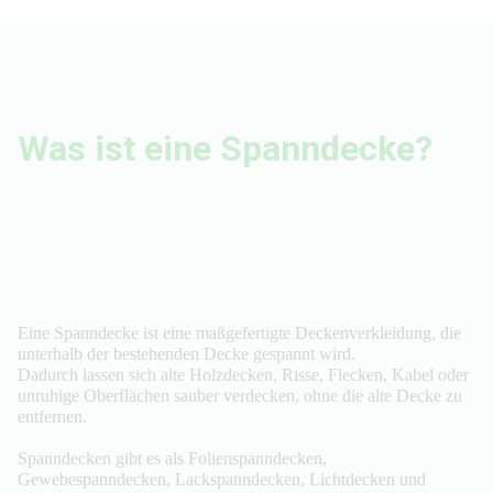
Was ist eine Spanndecke?
Eine Spanndecke ist eine maßgefertigte Deckenverkleidung, die
unterhalb der bestehenden Decke gespannt wird.
Dadurch lassen sich alte Holzdecken, Risse, Flecken, Kabel oder
unruhige Oberflächen sauber verdecken, ohne die alte Decke zu
entfernen.
Spanndecken gibt es als Folienspanndecken,
Gewebespanndecken, Lackspanndecken, Lichtdecken und